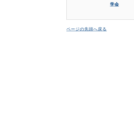
学会
ページの先頭へ戻る