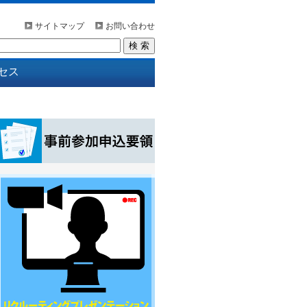
サイトマップ
お問い合わせ
セス